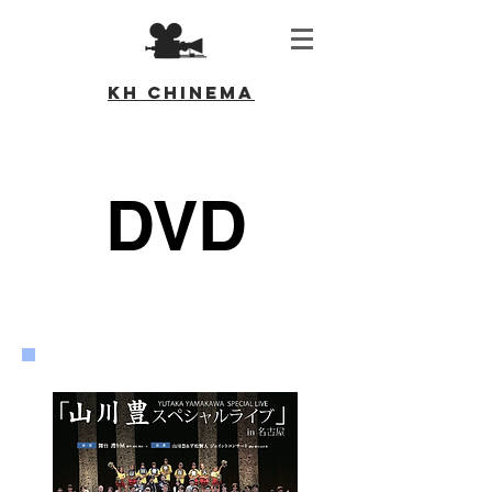
KH CHINEMA
DVD