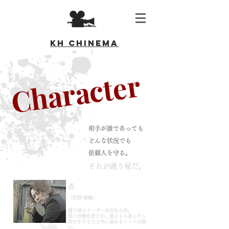
KH CHINEMA
​Character
相手が誰であっても
どんな状況でも
依頼人を守る。
それが護り屋だ。
忍
​（佐野 俊輔）
護り屋のリーダー的存在の男。
​常に冷静沈着だが、誰よりも進んで人
助けをするなど内に秘めるハートは熱
い。